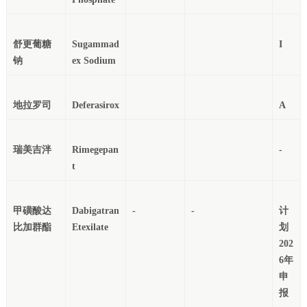
舒更葡糖
Sugammad
Rimegepan
甲磺酸达
Dabigatran
计
划
202
6年
申