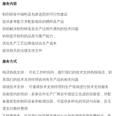
服务内容
制剂研发中辅料及包材选型的可行性建议
提供参考配方并配套相应的赠样及产品
协助解决制剂研发及生产过程中遇到的技术问题
协助提升制剂的品质与量产能力，
优化生产工艺以降低综合生产成本
提供相关的法规支持文件
服务方式
电话热线支持： 可在工作时间内，拨打我们的技术支持热线电话，联
系我们的技术支持经理咨询有关产品的相关问题
现场技术支持： 可邀请技术支持经理到生产现场进行技术支持服务
实验室内的培训：多家合作生产厂商在中国设立先进的实验室，并配
备最新型的制药设备和检测仪器，可提供多样化的培训与实验，且无
需支付额外费用
互联网服务：可在我们的官网及微信公众号申请研发用免费样品，查