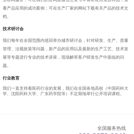
看产品应用的成功案例；可在生产厂家的网站下载有关产品的技术文
档。
技术研讨会
我们每年在全国范围内巡回举办城市研讨会，针对研发、生产、质量
管理、法规政策等问题，新产品的应用以及最新的生产工艺、技术发
展等专题进行专业的技术讲座，现场解答客户研发生产中面临的问
题。
行业教育
我们一直支持着医药行业的发展，我们在全国各地高校（中国药科大
学、沈阳药科大学、广东药学院等）不定期地举行公开培训课程。
全国服务热线