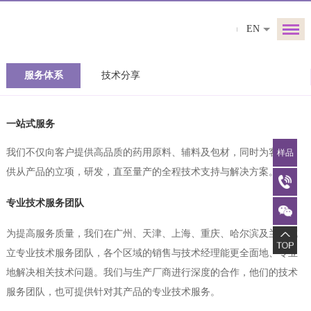
EN
服务体系
技术分享
一站式服务
我们不仅向客户提供高品质的药用原料、辅料及包材，同时为客户提
样品
供从产品的立项，研发，直至量产的全程技术支持与解决方案。
专业技术服务团队
为提高服务质量，我们在广州、天津、上海、重庆、哈尔滨及兰州成
立专业技术服务团队，各个区域的销售与技术经理能更全面地、专业
地解决相关技术问题。我们与生产厂商进行深度的合作，他们的技术
服务团队，也可提供针对其产品的专业技术服务。