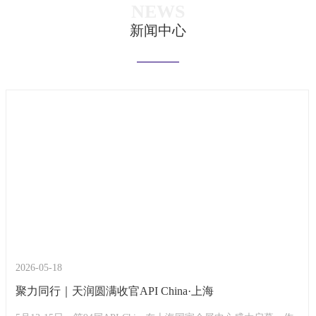
NEWS
新闻中心
2026-05-18
聚力同行｜天润圆满收官API China·上海