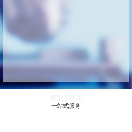
SERVICE
一站式服务